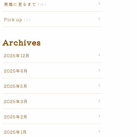
再婚に至るまで
11
Pick up
1
Archives
2025年12月
2025年6月
2025年5月
2025年3月
2025年2月
2025年1月