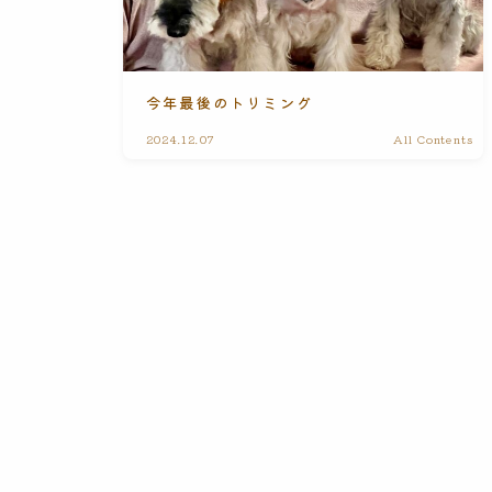
今年最後のトリミング
2024.12.07
All Contents