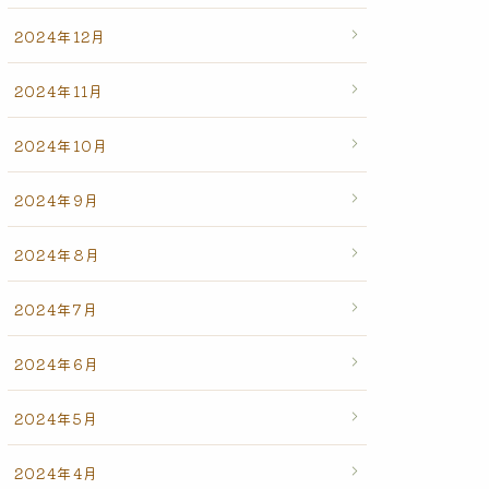
2024年12月
2024年11月
2024年10月
2024年9月
2024年8月
2024年7月
2024年6月
2024年5月
2024年4月