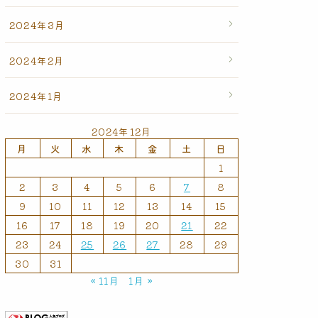
2024年3月
2024年2月
2024年1月
2024年12月
月
火
水
木
金
土
日
1
2
3
4
5
6
7
8
9
10
11
12
13
14
15
16
17
18
19
20
21
22
23
24
25
26
27
28
29
30
31
« 11月
1月 »