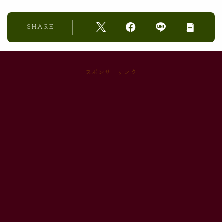
SHARE
スポンサーリンク