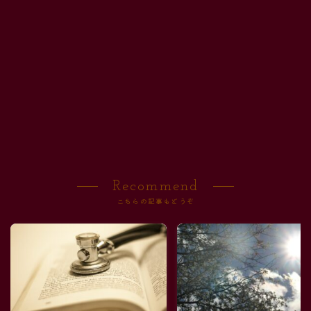
Recommend
こちらの記事もどうぞ