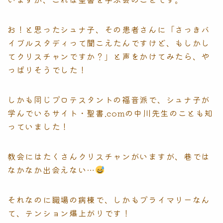
お！と思ったシュナ子、その患者さんに「さっきバ
イブルスタディって聞こえたんですけど、もしかし
てクリスチャンですか？」と声をかけてみたら、や
っぱりそうでした！
しかも同じプロテスタントの福音派で、シュナ子が
学んでいるサイト・聖書.comの中川先生のことも知
っていました！
教会にはたくさんクリスチャンがいますが、巷では
なかなか出会えない…
それなのに職場の病棟で、しかもプライマリーなん
て、テンション爆上がりです！