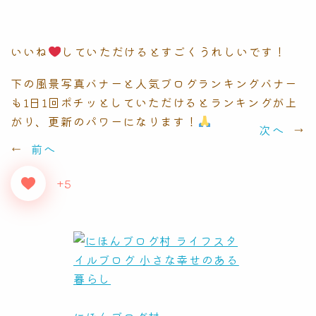
いいね
していただけるとすごくうれしいです！
下の風景写真バナーと人気ブログランキングバナー
も1日1回ポチッとしていただけるとランキングが上
がり、更新のパワーになります！
次へ
→
←
前へ
+5