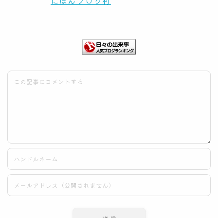
にほんブログ村