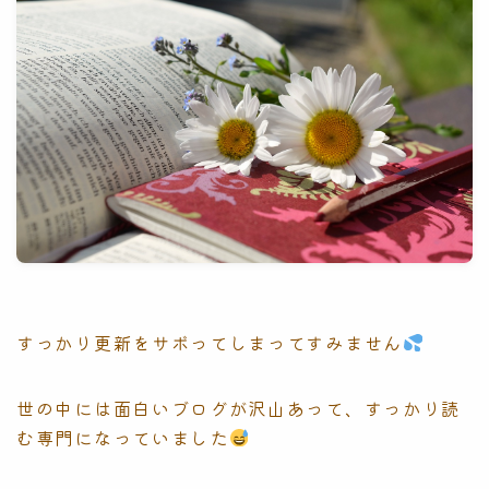
すっかり更新をサボってしまってすみません
世の中には面白いブログが沢山あって、すっかり読
む専門になっていました