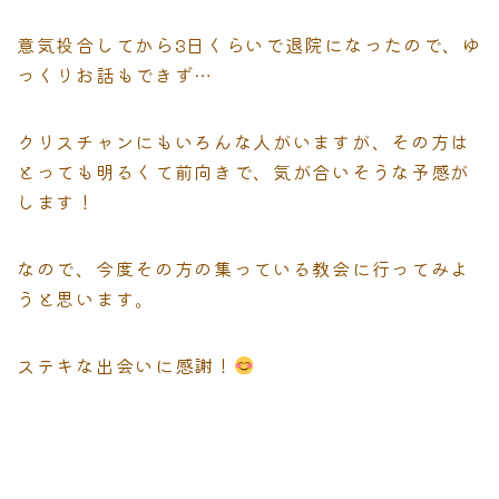
意気投合してから3日くらいで退院になったので、ゆ
っくりお話もできず…
クリスチャンにもいろんな人がいますが、その方は
とっても明るくて前向きで、気が合いそうな予感が
します！
なので、今度その方の集っている教会に行ってみよ
うと思います。
ステキな出会いに感謝！