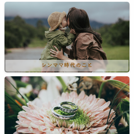
シンママ時代のこと