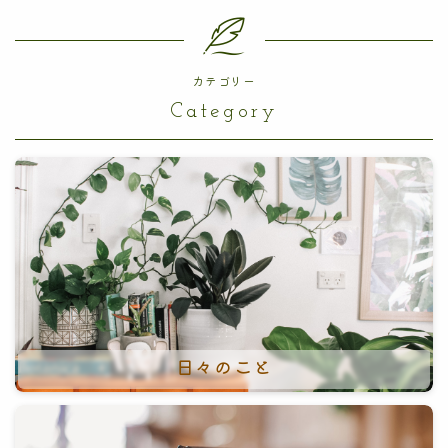
カテゴリー
Category
日々のこと