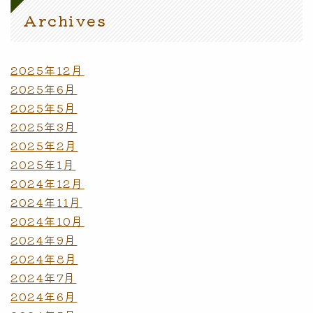
Archives
2025年12月
2025年6月
2025年5月
2025年3月
2025年2月
2025年1月
2024年12月
2024年11月
2024年10月
2024年9月
2024年8月
2024年7月
2024年6月