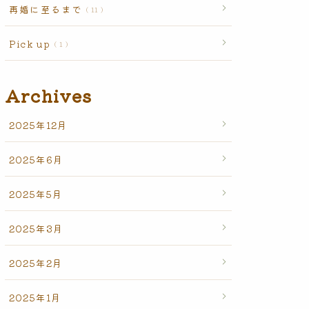
再婚に至るまで
11
Pick up
1
Archives
2025年12月
2025年6月
2025年5月
2025年3月
2025年2月
2025年1月