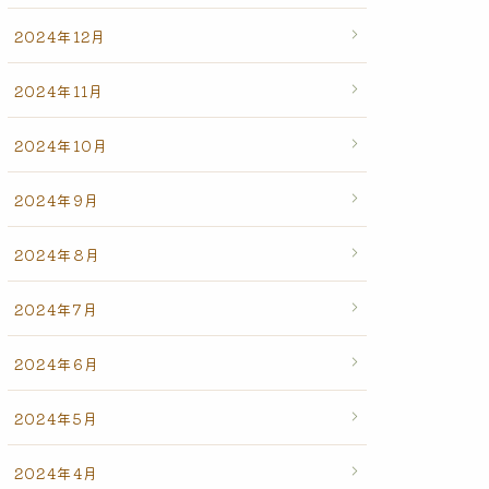
2024年12月
2024年11月
2024年10月
2024年9月
2024年8月
2024年7月
2024年6月
2024年5月
2024年4月