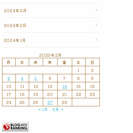
2024年3月
2024年2月
2024年1月
2025年2月
月
火
水
木
金
土
日
1
2
3
4
5
6
7
8
9
10
11
12
13
14
15
16
17
18
19
20
21
22
23
24
25
26
27
28
« 1月
3月 »