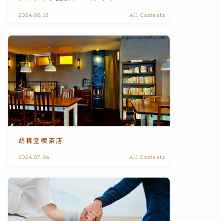
2024.08.16
All Contents
胡桃堂喫茶店
2024.07.04
All Contents