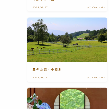
2024.08.27
All Contents
夏の山梨・小淵沢
2024.08.11
All Contents