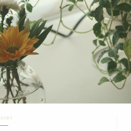
EGORY