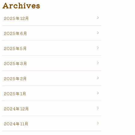
Archives
2025年12月
2025年6月
2025年5月
2025年3月
2025年2月
2025年1月
2024年12月
2024年11月