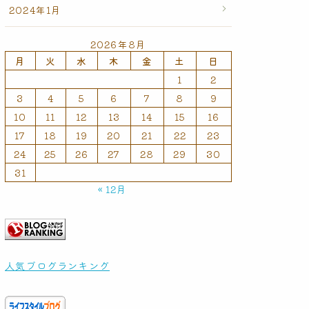
2024年1月
2026年8月
月
火
水
木
金
土
日
1
2
3
4
5
6
7
8
9
10
11
12
13
14
15
16
17
18
19
20
21
22
23
24
25
26
27
28
29
30
31
« 12月
人気ブログランキング