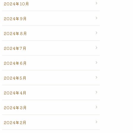
2024年10月
2024年9月
2024年8月
2024年7月
2024年6月
2024年5月
2024年4月
2024年3月
2024年2月