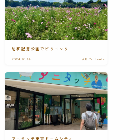
昭和記念公園でピクニック
2024.10.14
All Contents
アニタッチ東京ドームシティ