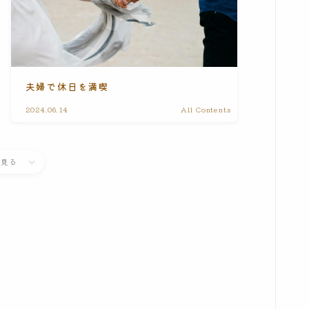
夫婦で休日を満喫
2024.06.14
All Contents
と見る