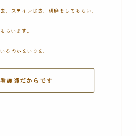
除去、ステイン除去、研磨をしてもらい、
てもらいます。
ているのかというと、
看護師だからです