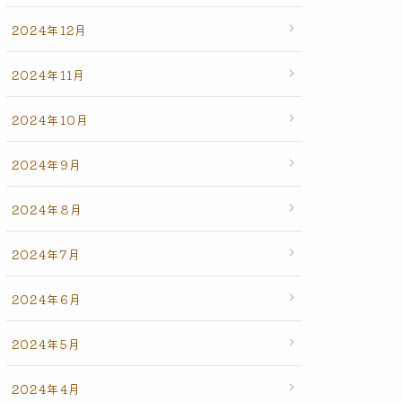
2024年12月
2024年11月
2024年10月
2024年9月
2024年8月
2024年7月
2024年6月
2024年5月
2024年4月