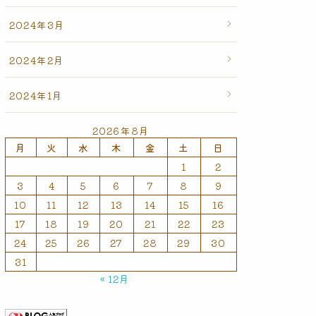
2024年3月
2024年2月
2024年1月
2026年8月
月
火
水
木
金
土
日
1
2
3
4
5
6
7
8
9
10
11
12
13
14
15
16
17
18
19
20
21
22
23
24
25
26
27
28
29
30
31
« 12月