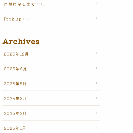
再婚に至るまで
11
Pick up
1
Archives
2025年12月
2025年6月
2025年5月
2025年3月
2025年2月
2025年1月