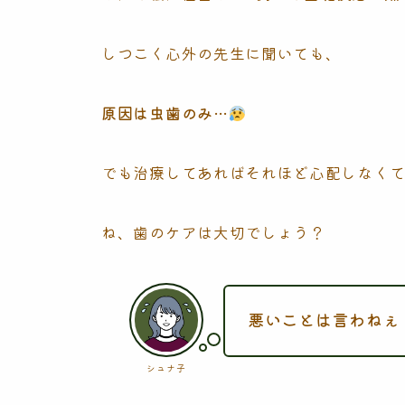
しつこく心外の先生に聞いても、
原因は虫歯のみ…
でも治療してあればそれほど心配しなく
ね、歯のケアは大切でしょう？
悪いことは言わねぇ
シュナ子