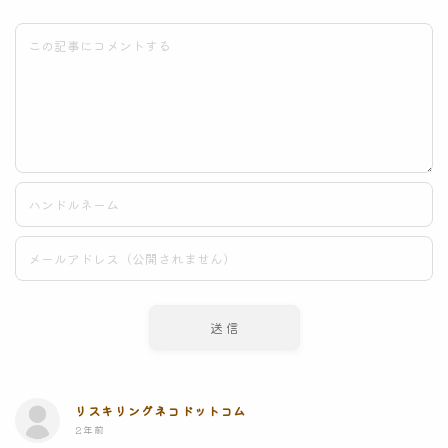
リスキリングネコドットコム
2年前