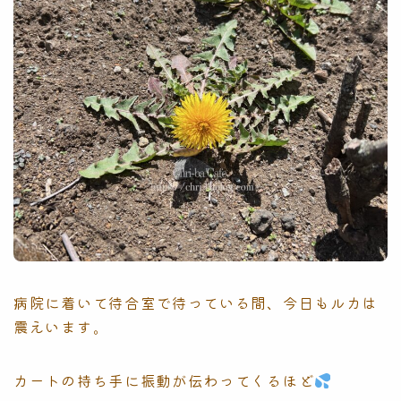
病院に着いて待合室で待っている間、今日もルカは
震えいます。
カートの持ち手に振動が伝わってくるほど