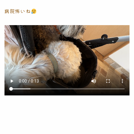
病院怖いね