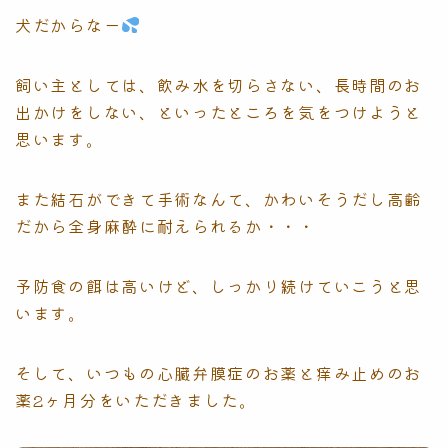
犬だからなー
飼い主としては、飲み水を切らさない、長時間のお
出かけをしない、といったところを気をつけようと
思います。
また結石ができて手術なんて、かわいそうだし高齢
だから全身麻酔に耐えられるか・・・
予防食の餌は高いけど、しっかり続けていこうと思
います。
そして、いつもの心臓弁膜症のお薬と痒み止めのお
薬2ヶ月分をいただきました。