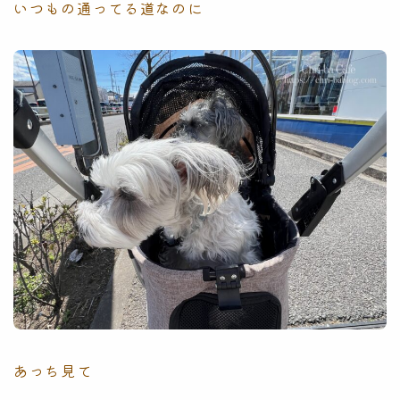
いつもの通ってる道なのに
あっち見て