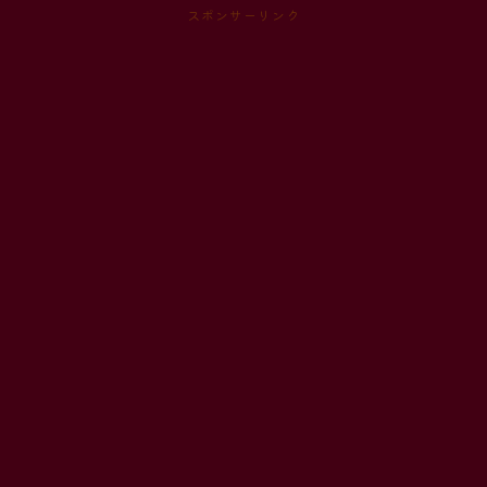
スポンサーリンク