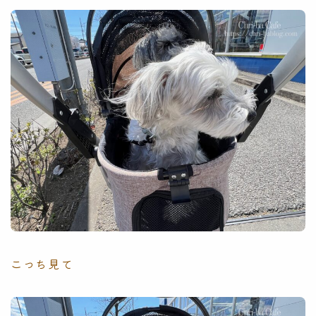
こっち見て