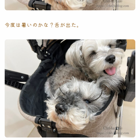
今度は暑いのかな？舌が出た。