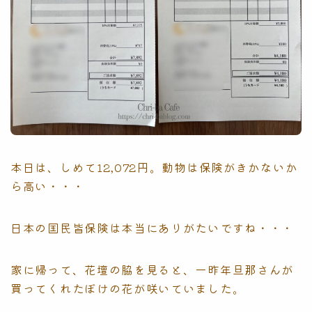
本日は、しめて12,072円。動物は保険がきかないか
ら高い・・・
日本の国民皆保険は本当にありがたいですね・・・
家に帰って、花壇の脇を見ると、一昨年旦那さんが
買ってくれたぼけの花が咲いていました。