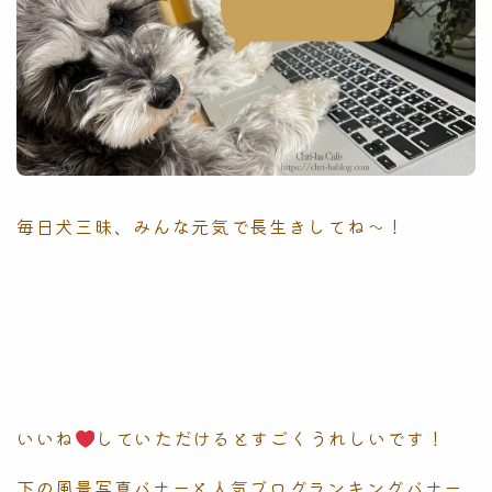
毎日犬三昧、みんな元気で長生きしてね〜！
いいね
していただけるとすごくうれしいです！
下の風景写真バナーと人気ブログランキングバナー