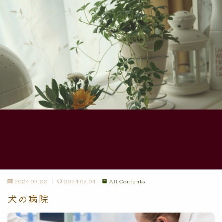
2024.03.22
2024.07.04
All Contents
犬の病院