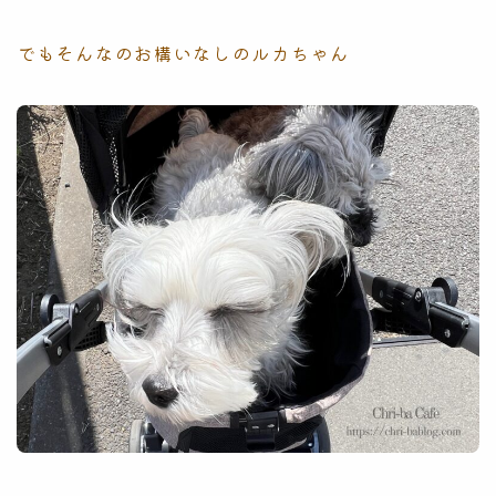
でもそんなのお構いなしのルカちゃん