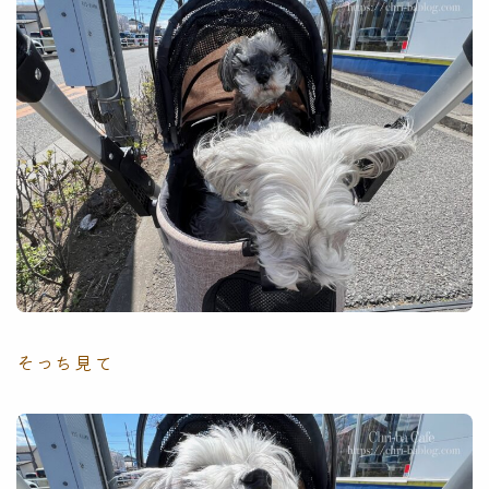
そっち見て