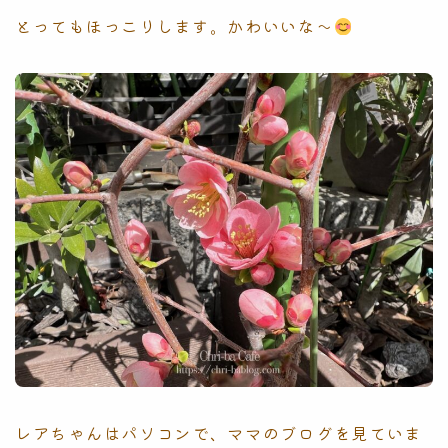
とってもほっこりします。かわいいな〜
レアちゃんはパソコンで、ママのブログを見ていま