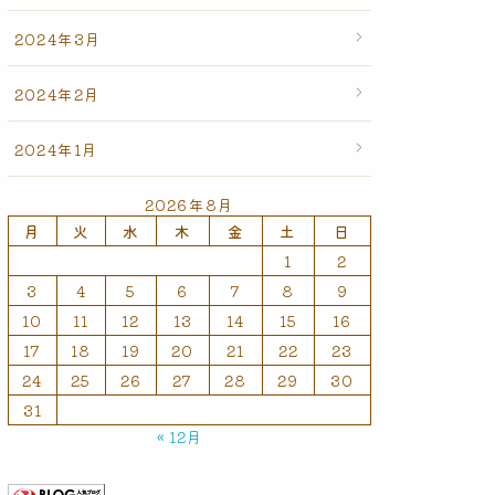
2024年3月
2024年2月
2024年1月
2026年8月
月
火
水
木
金
土
日
1
2
3
4
5
6
7
8
9
10
11
12
13
14
15
16
17
18
19
20
21
22
23
24
25
26
27
28
29
30
31
« 12月