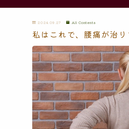
2024.09.27
All Contents
私はこれで、腰痛が治り