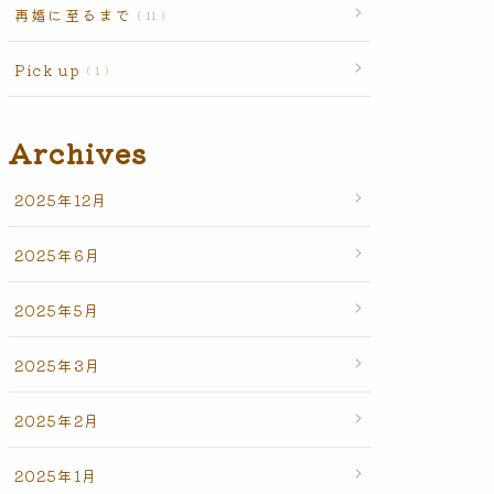
再婚に至るまで
11
Pick up
1
Archives
2025年12月
2025年6月
2025年5月
2025年3月
2025年2月
2025年1月