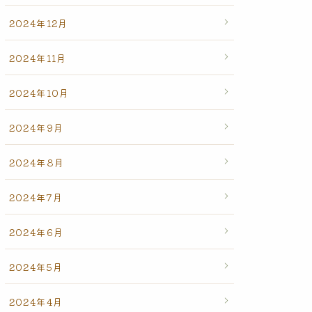
2024年12月
2024年11月
2024年10月
2024年9月
2024年8月
2024年7月
2024年6月
2024年5月
2024年4月