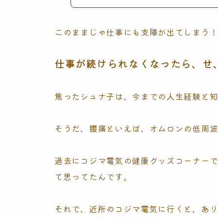
このままじゃ仕事にも支障が出てしまう
仕事が続けられなくなったら、せ
焦ったシュナ子は、今までの人生経験と
そうだ、腰痛といえば、オムロンの低周
過去にコジマ電気の健康グッズコーナー
て思ってたんです。
それで、近所のコジマ電気に行くと、あ