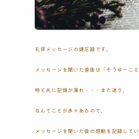
礼拝メッセージの健忘録です。
メッセージを聞いた直後は「そうゆーこ
時と共に記憶が薄れ・・・また迷う、
なんてことが多々あるので、
メッセージを聞いた後の感動を記録して