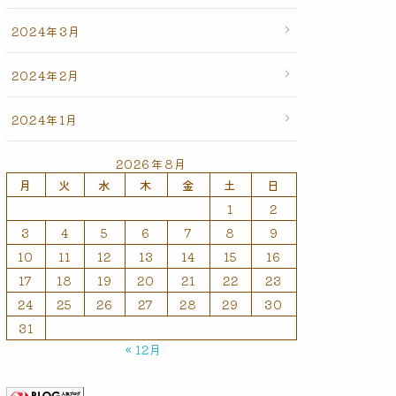
2024年3月
2024年2月
2024年1月
2026年8月
月
火
水
木
金
土
日
1
2
3
4
5
6
7
8
9
10
11
12
13
14
15
16
17
18
19
20
21
22
23
24
25
26
27
28
29
30
31
« 12月