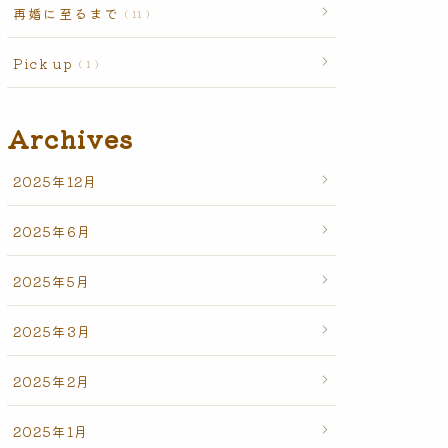
再婚に至るまで
11
Pick up
1
Archives
2025年12月
2025年6月
2025年5月
2025年3月
2025年2月
2025年1月