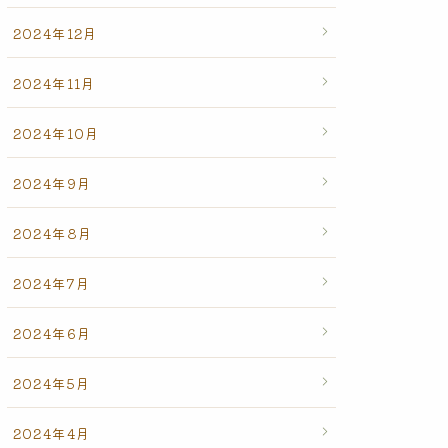
2024年12月
2024年11月
2024年10月
2024年9月
2024年8月
2024年7月
2024年6月
2024年5月
2024年4月