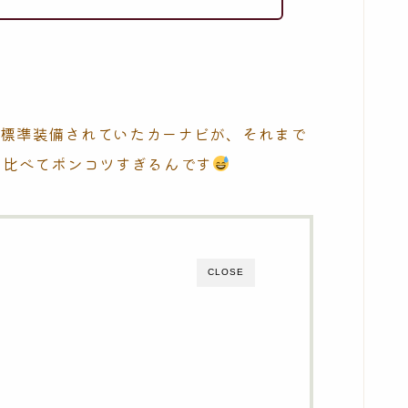
に標準装備されていたカーナビが、それまで
に比べてポンコツすぎるんです
CLOSE