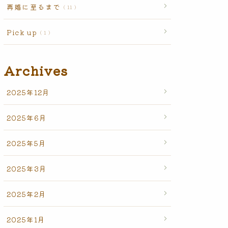
再婚に至るまで
11
Pick up
1
Archives
2025年12月
2025年6月
2025年5月
2025年3月
2025年2月
2025年1月