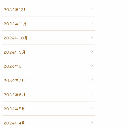
2024年12月
2024年11月
2024年10月
2024年9月
2024年8月
2024年7月
2024年6月
2024年5月
2024年4月