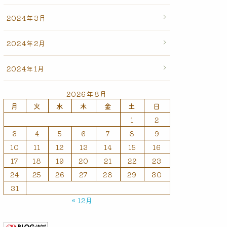
2024年3月
2024年2月
2024年1月
2026年8月
月
火
水
木
金
土
日
1
2
3
4
5
6
7
8
9
10
11
12
13
14
15
16
17
18
19
20
21
22
23
24
25
26
27
28
29
30
31
« 12月