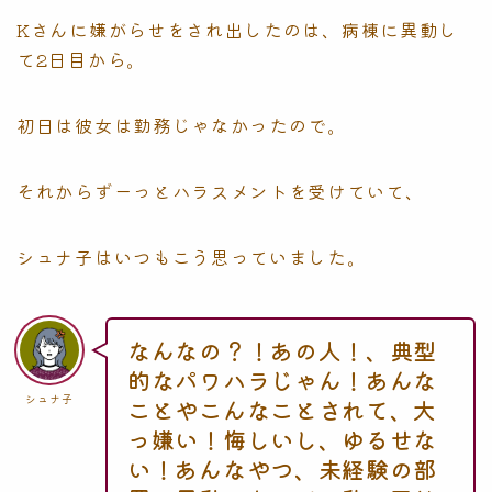
Kさんに嫌がらせをされ出したのは、病棟に異動し
て2日目から。
初日は彼女は勤務じゃなかったので。
それからずーっとハラスメントを受けていて、
シュナ子はいつもこう思っていました。
なんなの？！あの人！、典型
的なパワハラじゃん！あんな
シュナ子
ことやこんなことされて、大
っ嫌い！悔しいし、ゆるせな
い！あんなやつ、未経験の部