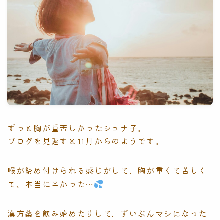
ずっと胸が重苦しかったシュナ子。
ブログを見返すと11月からのようです。
喉が締め付けられる感じがして、胸が重くて苦しく
て、本当に辛かった…
漢方薬を飲み始めたりして、ずいぶんマシになった