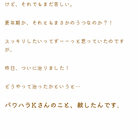
けど、それでもまだ苦しい。
更年期か、それともまさかのうつなのか？！
スッキリしたいってずーーっと思っていたのです
が、
昨日、ついに治りました！
どうやって治ったかというと…
パワハラKさんのこと、赦したんです
。