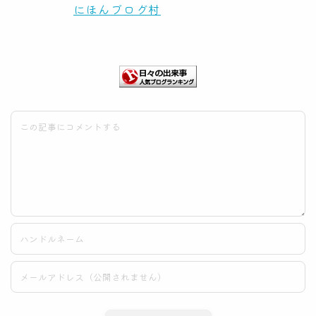
にほんブログ村