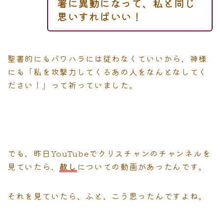
署に異動になって、私と同じ
思いすればいい！
聖書的にもパワハラには従わなくていいから、神様
にも「私を攻撃力してくるあの人をなんとなしてく
ださい！」って祈っていました。
でも、昨日YouTubeでクリスチャンのチャンネルを
見ていたら、
赦し
についての動画があったんです。
それを見ていたら、ふと、こう思ったんですよね。