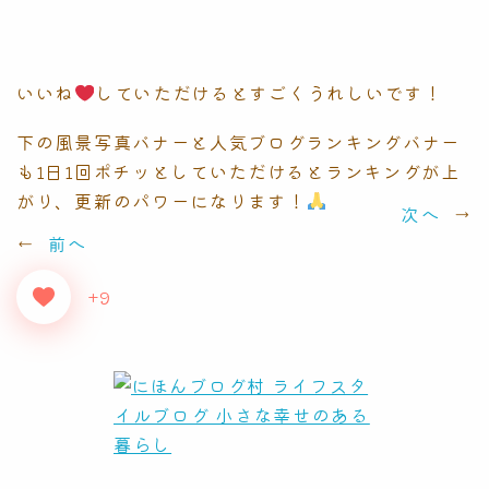
いいね
していただけるとすごくうれしいです！
下の風景写真バナーと人気ブログランキングバナー
も1日1回ポチッとしていただけるとランキングが上
がり、更新のパワーになります！
次へ
→
←
前へ
+9