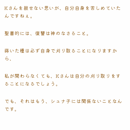
Kさんを赦せない思いが、自分自身を苦しめていた
んですねぇ。
聖書的には、復讐は神のなさること。
蒔いた種は必ず自身で刈り取ることになりますか
ら、
私が関わらなくても、Kさんは自分の刈り取りをす
ることになるでしょう。
でも、それはもう、シュナ子には関係ないことなん
です。