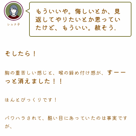
もういいや。悔しいとか、見
返してやりたいとか思ってい
シュナ子
たけど、もういい。赦そう
。
そしたら！
すーー
胸の重苦しい感じと、喉の締め付け感が、
っと消えました！！
ほんとびっくりです！
パワハラされて、酷い目にあっていたのは事実です
が、