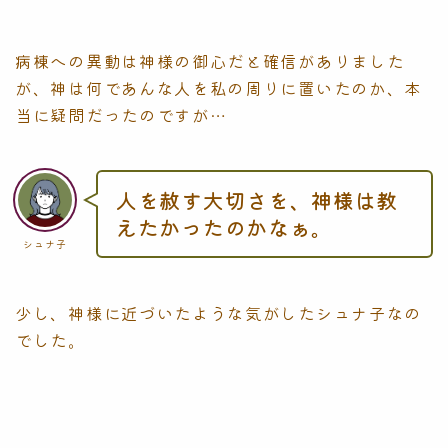
病棟への異動は神様の御心だと確信がありました
が、神は何であんな人を私の周りに置いたのか、本
当に疑問だったのですが…
人を赦す大切さを、神様は教
えたかったのかなぁ。
シュナ子
少し、神様に近づいたような気がしたシュナ子なの
でした。