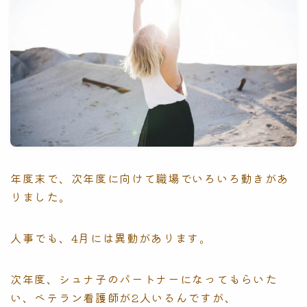
年度末で、次年度に向けて職場でいろいろ動きがあ
りました。
人事でも、4月には異動があります。
次年度、シュナ子のパートナーになってもらいた
い、ベテラン看護師が2人いるんですが、