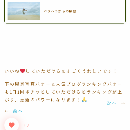
パワハラからの解放
いいね
していただけるとすごくうれしいです！
下の風景写真バナーと人気ブログランキングバナー
も1日1回ポチッとしていただけるとランキングが上
がり、更新のパワーになります！
次へ
→
←
前へ
+7