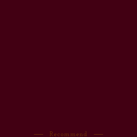
Recommend