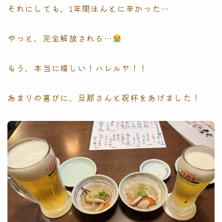
それにしても、1年間ほんとに辛かった…
やっと、完全解放される…
もう、本当に嬉しい！ハレルヤ！！
あまりの喜びに、旦那さんと祝杯をあげました！