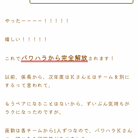
やったーーーー！！！！！
嬉しい！！！！！
パワハラから完全解放
これで
されます！
以前、係長から、次年度はＫさんとはチームを別に
するって言われて、
もうペアになることはないから、ずいぶん気持ちが
ラクになったのですが、
夜勤は各チームから1人ずつなので、パワハラＫさん