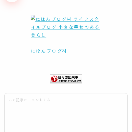
にほんブログ村