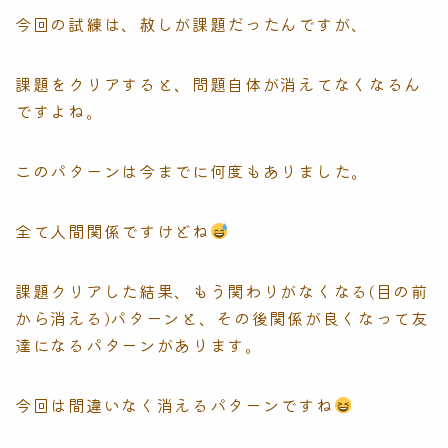
今回の試練は、赦しが課題だったんですが、
課題をクリアすると、問題自体が消えてなくなるん
ですよね。
このパターンは今までに何度もありました。
全て人間関係ですけどね
課題クリアした結果、もう関わりがなくなる(目の前
から消える)パターンと、その後関係が良くなって友
達になるパターンがあります。
今回は間違いなく消えるパターンですね