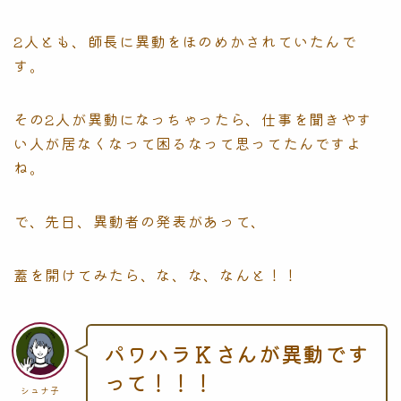
2人とも、師長に異動をほのめかされていたんで
す。
その2人が異動になっちゃったら、仕事を聞きやす
い人が居なくなって困るなって思ってたんですよ
ね。
で、先日、異動者の発表があって、
蓋を開けてみたら、な、な、なんと！！
パワハラＫさんが異動です
って！！！
シュナ子