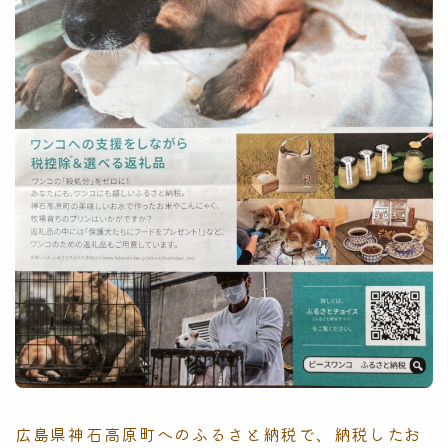
広島県神石高原町へのふるさと納税で、納税したお