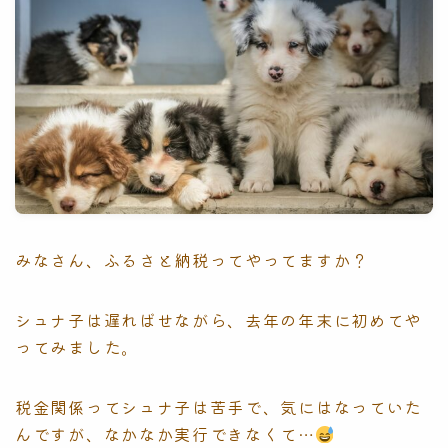
みなさん、ふるさと納税ってやってますか？
シュナ子は遅ればせながら、去年の年末に初めてや
ってみました。
税金関係ってシュナ子は苦手で、気にはなっていた
んですが、なかなか実行できなくて…