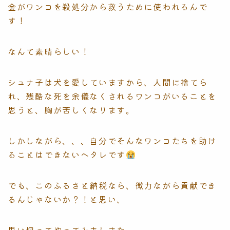
金がワンコを殺処分から救うために使われるんで
す！
なんて素晴らしい！
シュナ子は犬を愛していますから、人間に捨てら
れ、残酷な死を余儀なくされるワンコがいることを
思うと、胸が苦しくなります。
しかしながら、、、自分でそんなワンコたちを助け
ることはできないヘタレです
でも、このふるさと納税なら、微力ながら貢献でき
るんじゃないか？！と思い、