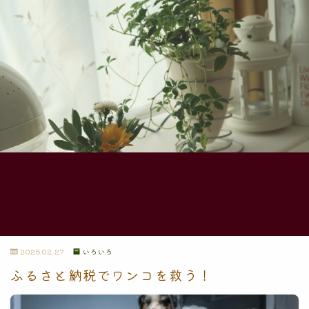
2025.02.27
いろいろ
ふるさと納税でワンコを救う！