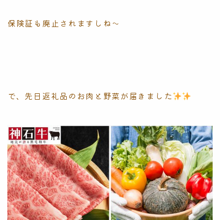
保険証も廃止されますしね〜
で、先日返礼品のお肉と野菜が届きました