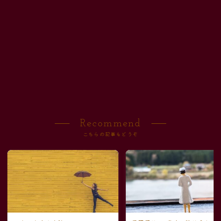
Recommend
こちらの記事もどうぞ