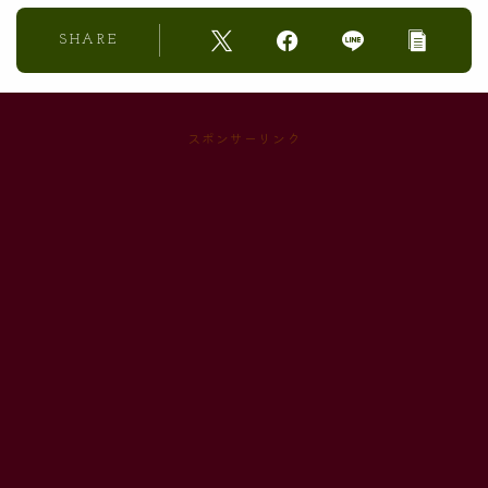
SHARE
スポンサーリンク