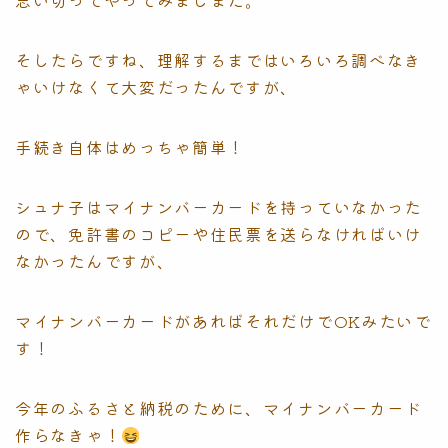
思い切ってやってみましまた。
そしたらですね、理解するまではいろいろ調べなき
ゃいけなくて大変だったんですが、
手続き自体はめっちゃ簡単！
シュナ子はマイナンバーカードを持っていなかった
ので、免許書のコピーや住民票を送らなければいけ
なかったんですが、
マイナンバーカードがあればそれだけでOKみたいで
す！
今年のふるさと納税のために、マイナンバーカード
作らなきゃ！