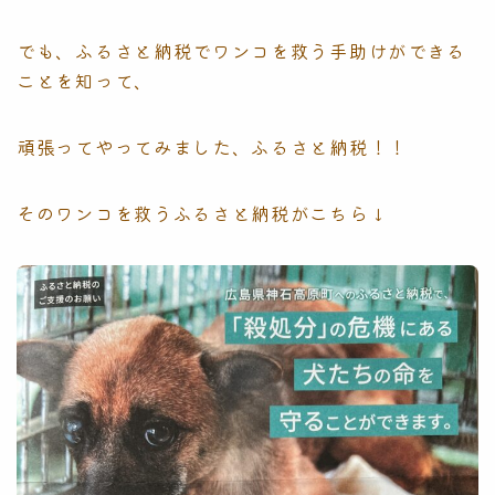
でも、ふるさと納税でワンコを救う手助けができる
ことを知って、
頑張ってやってみました、ふるさと納税！！
そのワンコを救うふるさと納税がこちら↓