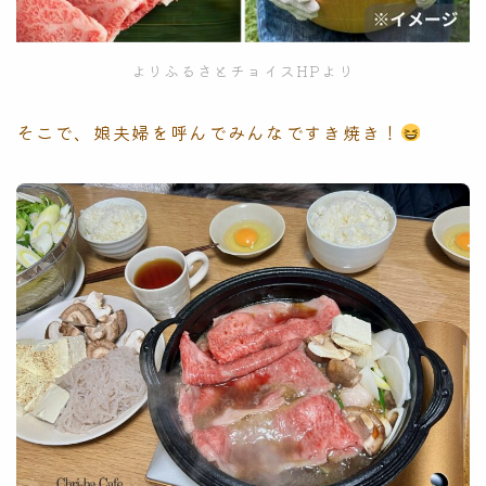
よりふるさとチョイスHPより
そこで、娘夫婦を呼んでみんなですき焼き！