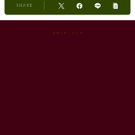
SHARE
スポンサーリンク