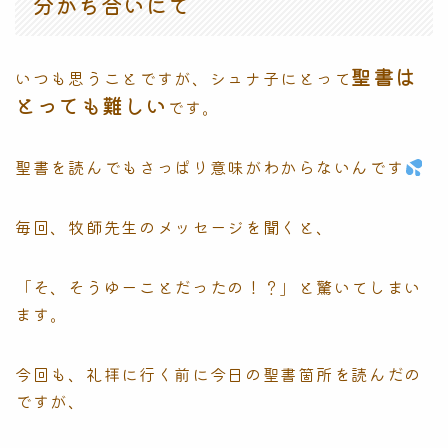
分かち合いにて
聖書は
いつも思うことですが、シュナ子にとって
とっても難しい
です。
聖書を読んでもさっぱり意味がわからないんです
毎回、牧師先生のメッセージを聞くと、
「そ、そうゆーことだったの！？」と驚いてしまい
ます。
今回も、礼拝に行く前に今日の聖書箇所を読んだの
ですが、