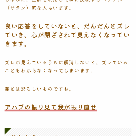
（サタン）的な人もいます。
良い応答をしていないと、だんだんとズレ
ていき、心が閉ざされて見えなくなってい
きます。
ズレが見えているうちに解消しないと、ズレている
こともわからなくなってしまいます。
罪とは恐ろしいものですね。
アハブの振り見て我が振り直せ