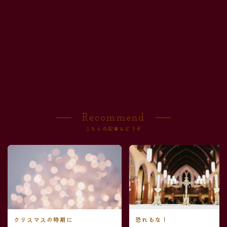
Recommend
こちらの記事もどうぞ
クリスマスの時期に
恐れるな！