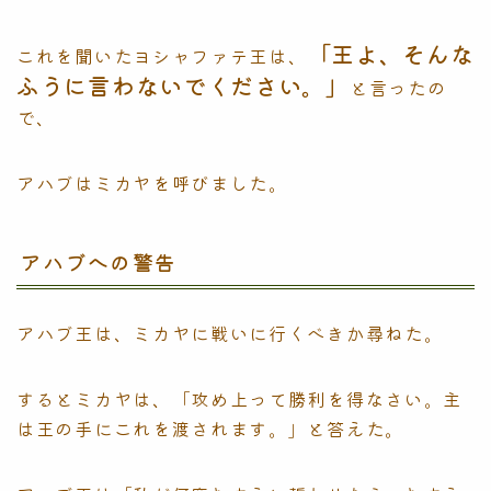
「王よ、そんな
これを聞いたヨシャファテ王は、
ふうに言わないでください。」
と言ったの
で、
アハブはミカヤを呼びました。
アハブへの警告
アハブ王は、ミカヤに戦いに行くべきか尋ねた。
するとミカヤは、「攻め上って勝利を得なさい。主
は王の手にこれを渡されます。」と答えた。