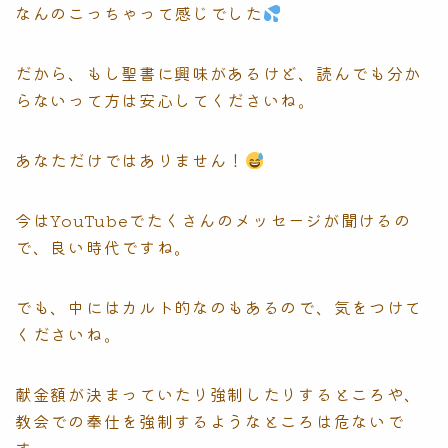
なんのこっちゃって感じでした
だから、もし聖書に興味があるけど、読んでも分か
らないって方は安心してくださいね。
あなただけではありません！
今はYouTubeでたくさんのメッセージが聞けるの
で、良い時代ですね。
でも、中にはカルト的なのもあるので、気をつけて
くださいね。
献金額が決まっていたり強制したりするところや、
教会での奉仕を強制するようなところは危ないで