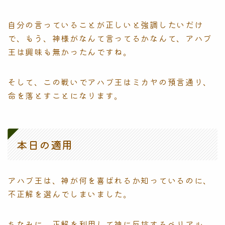
自分の言っていることが正しいと強調したいだけ
で、もう、神様がなんて言ってるかなんて、アハブ
王は興味も無かったんですね。
そして、この戦いでアハブ王はミカヤの預言通り、
命を落とすことになります。
本日の適用
アハブ王は、神が何を喜ばれるか知っているのに、
不正解を選んでしまいました。
ちなみに、正解を利用して神に反抗するベリアル