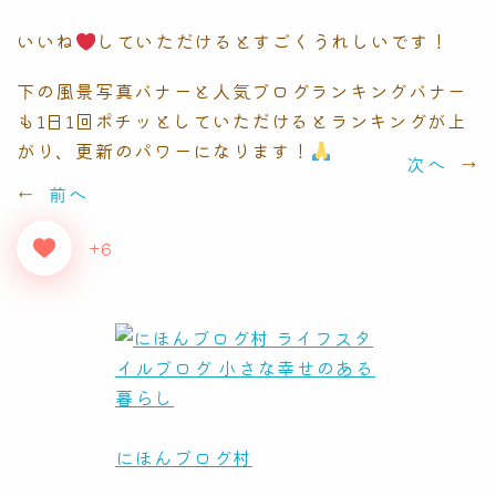
いいね
していただけるとすごくうれしいです！
下の風景写真バナーと人気ブログランキングバナー
も1日1回ポチッとしていただけるとランキングが上
がり、更新のパワーになります！
次へ
→
←
前へ
+6
にほんブログ村