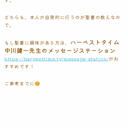
す。
どちらも、本人が自発的に行うのが聖書の教えなの
で。
ハーベストタイム
もし聖書に興味がある方は、
中川健一先生のメッセージステーション
https://harvesttime.tv/message-station/
がお
すすめです！
ご参考までに