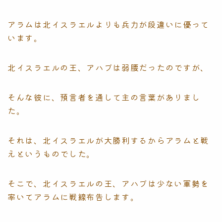
アラムは北イスラエルよりも兵力が段違いに優って
います。
北イスラエルの王、アハブは弱腰だったのですが、
そんな彼に、預言者を通して主の言葉がありまし
た。
それは、北イスラエルが大勝利するからアラムと戦
えというものでした。
そこで、北イスラエルの王、アハブは少ない軍勢を
率いてアラムに戦線布告します。