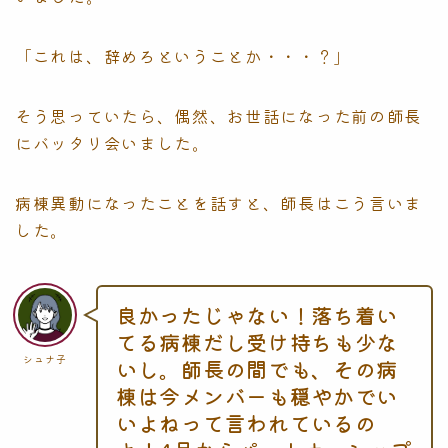
「これは、辞めろということか・・・？」
そう思っていたら、偶然、お世話になった前の師長
にバッタリ会いました。
病棟異動になったことを話すと、師長はこう言いま
した。
良かったじゃない！落ち着い
てる病棟だし受け持ちも少な
シュナ子
いし。師長の間でも、その病
棟は今メンバーも穏やかでい
いよねって言われているの