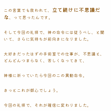
立て続けに不思議だ
この言葉でも救われて、
な
、って思ったんです。
そして今回の礼拝で、神の命令には従うべし、と聞
いて、さらに気持ちが前向きになりました。
大好きだったはずの手術室での仕事が、不思議と、
どんどんつまらなく、苦しくなってきて、
神様に祈っていたら今回のこの異動命令。
きっとこれが御心でしょう。
今回の礼拝で、それが確信に変わりました。