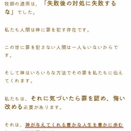
「失敗後の対処に失敗する
牧師の適用は、
な」
でした。
私たち人間は神に罪を犯す存在です。
この世に罪を犯さない人間は一人もいないからで
す。
そして神はいろいろな方法でその罪を私たちに伝え
てくれます。
それに気づいたら罪を認め、悔い
私たちは、
改める
必要があります。
それは、
神が与えてくれる豊かな人生を豊かに歩む