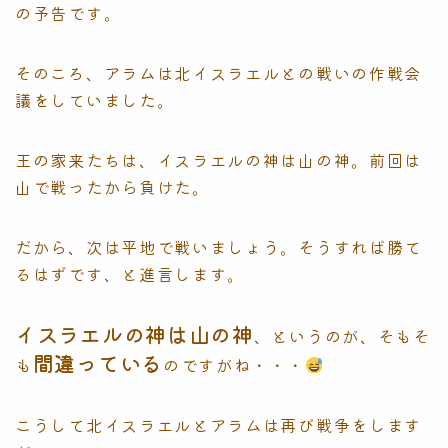
の予告です。
そのころ、アラムは北イスラエルとの戦いの作戦会
議をしていました。
王の家来たちは、イスラエルの神は山の神。前回は
山で戦ったから負けた。
だから、次は平地で戦いましょう。そうすれば勝て
るはずです、と進言します。
イスラエルの神は山の神
、というのが、そもそ
間違っている
も
のですがね・・・
こうして北イスラエルとアラムは再び戦争をします