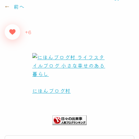
←
前へ
+6
にほんブログ村