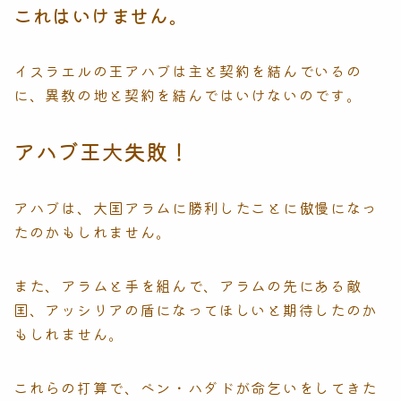
これはいけません。
イスラエルの王アハブは主と契約を結んでいるの
に、異教の地と契約を結んではいけないのです。
アハブ王大失敗！
アハブは、大国アラムに勝利したことに傲慢になっ
たのかもしれません。
また、アラムと手を組んで、アラムの先にある敵
国、アッシリアの盾になってほしいと期待したのか
もしれません。
これらの打算で、ベン・ハダドが命乞いをしてきた