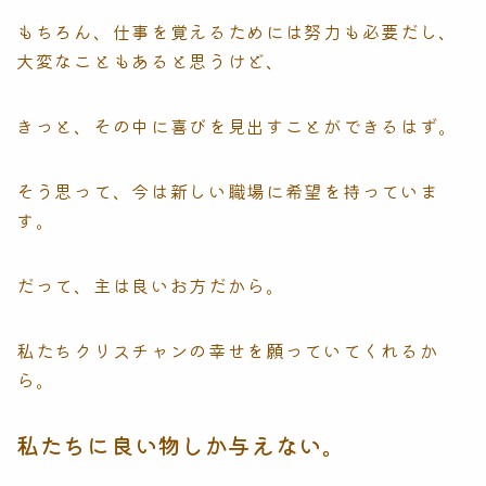
もちろん、仕事を覚えるためには努力も必要だし、
大変なこともあると思うけど、
きっと、その中に喜びを見出すことができるはず。
そう思って、今は新しい職場に希望を持っていま
す。
だって、主は良いお方だから。
私たちクリスチャンの幸せを願っていてくれるか
ら。
私たちに良い物しか与えない。