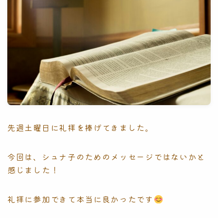
先週土曜日に礼拝を捧げてきました。
今回は、シュナ子のためのメッセージではないかと
感じました！
礼拝に参加できて本当に良かったです