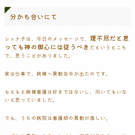
分かち合いにて
理不尽だと思
シュナ子は、今日のメッセージで、
っても神の御心には従うべき
だというところ
で、思うことがありました。
実は仕事で、病棟へ異動命令が出たのです。
もともと病棟看護は好きではないし、向いてもいな
いと思っていました。
でも、うちの病院は看護師の異動が激しい。