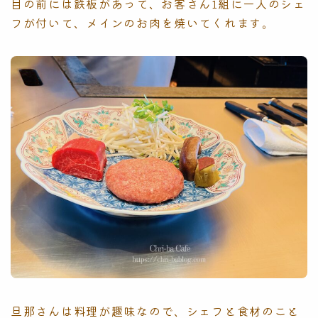
目の前には鉄板があって、お客さん1組に一人のシェ
フが付いて、メインのお肉を焼いてくれます。
旦那さんは料理が趣味なので、シェフと食材のこと