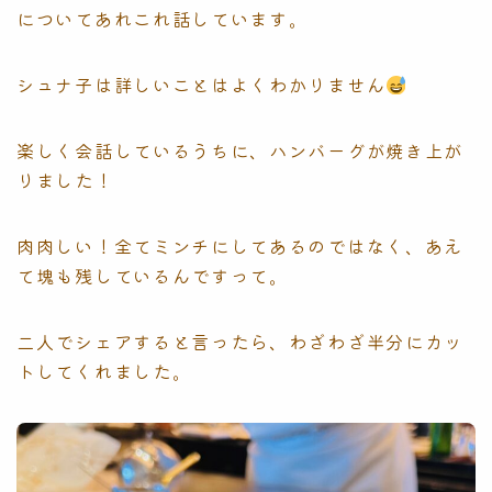
についてあれこれ話しています。
シュナ子は詳しいことはよくわかりません
楽しく会話しているうちに、ハンバーグが焼き上が
りました！
肉肉しい！全てミンチにしてあるのではなく、あえ
て塊も残しているんですって。
二人でシェアすると言ったら、わざわざ半分にカッ
トしてくれました。