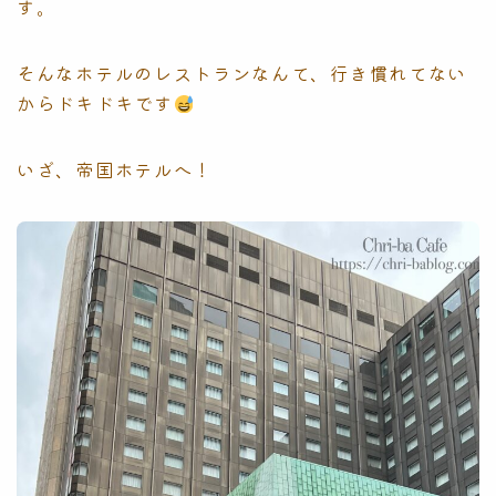
す。
そんなホテルのレストランなんて、行き慣れてない
からドキドキです
いざ、帝国ホテルへ！