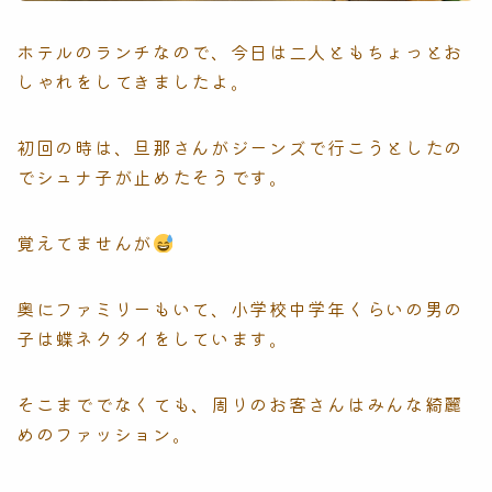
ホテルのランチなので、今日は二人ともちょっとお
しゃれをしてきましたよ。
初回の時は、旦那さんがジーンズで行こうとしたの
でシュナ子が止めたそうです。
覚えてませんが
奥にファミリーもいて、小学校中学年くらいの男の
子は蝶ネクタイをしています。
そこまででなくても、周りのお客さんはみんな綺麗
めのファッション。