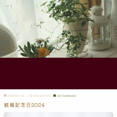
2024.03.21
2024.07.04
All Contents
結婚記念日2024