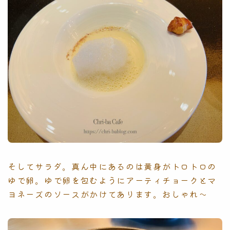
そしてサラダ。真ん中にあるのは黄身がトロトロの
ゆで卵。ゆで卵を包むようにアーティチョークとマ
ヨネーズのソースがかけてあります。おしゃれ〜