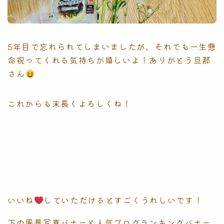
5年目で忘れられてしまいましたが、それでも一生懸
命祝ってくれる気持ちが嬉しいよ！ありがとう旦那
さん
これからも末長くよろしくね！
いいね
していただけるとすごくうれしいです！
下の風景写真バナーと人気ブログランキングバナー