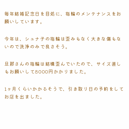
毎年結婚記念日を目処に、指輪のメンテナンスをお
願いしています。
今年は、シュナ子の指輪は歪みもなく大きな傷もな
いので洗浄のみで良さそう。
旦那さんの指輪は結構歪んでいたので、サイズ直し
もお願いして8000円かかりました。
1ヶ月くらいかかるそうで、引き取り日の予約をして
お店を出ました。