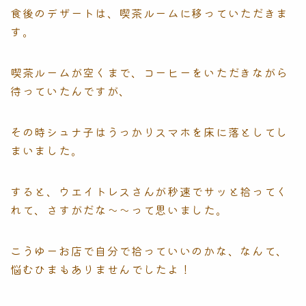
食後のデザートは、喫茶ルームに移っていただきま
す。
喫茶ルームが空くまで、コーヒーをいただきながら
待っていたんですが、
その時シュナ子はうっかりスマホを床に落としてし
まいました。
すると、ウエイトレスさんが秒速でサッと拾ってく
れて、さすがだな〜〜って思いました。
こうゆーお店で自分で拾っていいのかな、なんて、
悩むひまもありませんでしたよ！