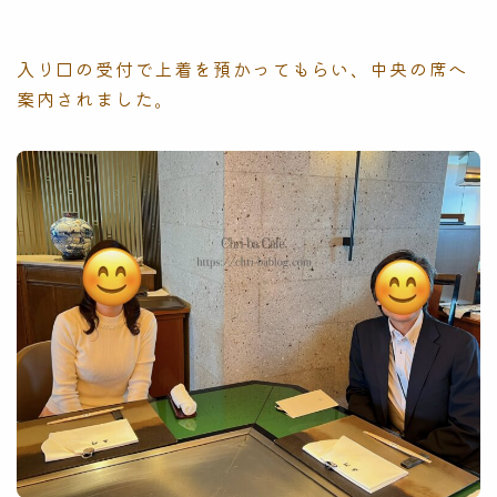
入り口の受付で上着を預かってもらい、中央の席へ
案内されました。