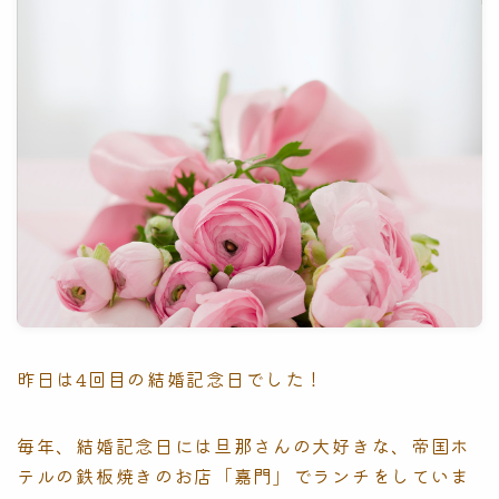
昨日は4回目の結婚記念日でした！
毎年、結婚記念日には旦那さんの大好きな、帝国ホ
テルの鉄板焼きのお店「嘉門」でランチをしていま