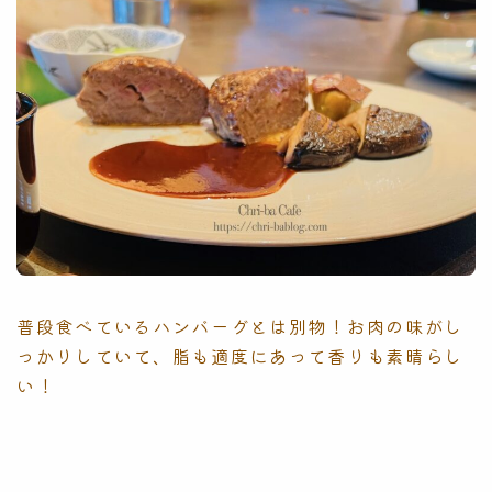
普段食べているハンバーグとは別物！お肉の味がし
っかりしていて、脂も適度にあって香りも素晴らし
い！