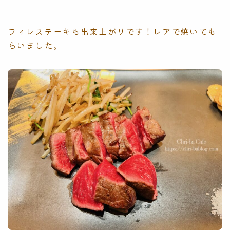
フィレステーキも出来上がりです！レアで焼いても
らいました。