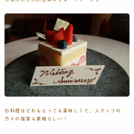
お料理はどれもとっても美味しくて、スタッフの
方々の接客も素晴らしい！