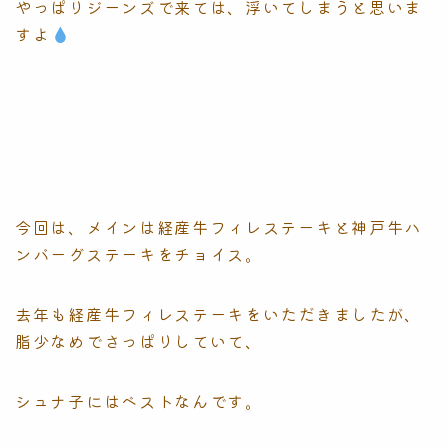
やっぱりジーンズで来ては、浮いてしまうと思いま
すよ
今回は、メインは経産牛フィレステーキと神戸牛ハ
ンバーグステーキをチョイス。
去年も経産牛フィレステーキをいただきましたが、
脂少なめでさっぱりしていて、
シュナ子にはベストなんです。