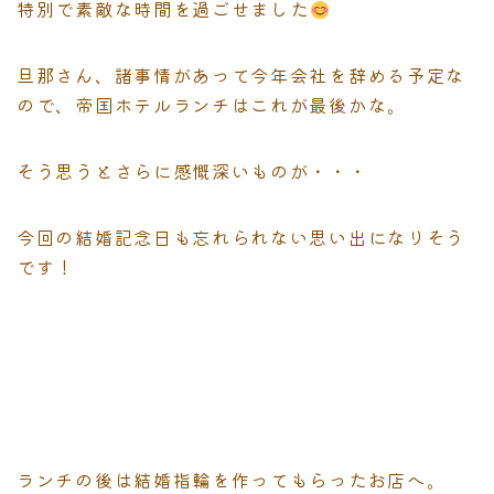
特別で素敵な時間を過ごせました
旦那さん、諸事情があって今年会社を辞める予定な
ので、帝国ホテルランチはこれが最後かな。
そう思うとさらに感慨深いものが・・・
今回の結婚記念日も忘れられない思い出になりそう
です！
ランチの後は結婚指輪を作ってもらったお店へ。