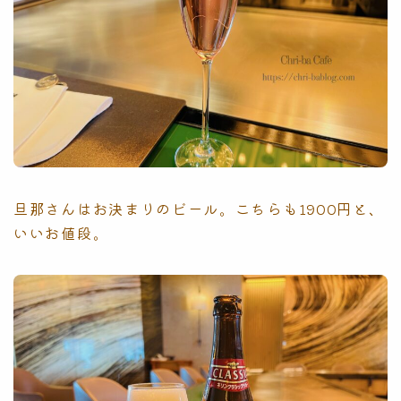
旦那さんはお決まりのビール。こちらも1900円と、
いいお値段。