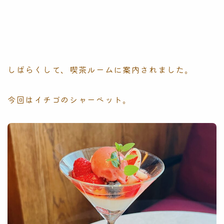
しばらくして、喫茶ルームに案内されました。
今回はイチゴのシャーベット。