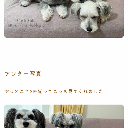
アフター写真
やっとこさ3匹揃ってこっち見てくれました！