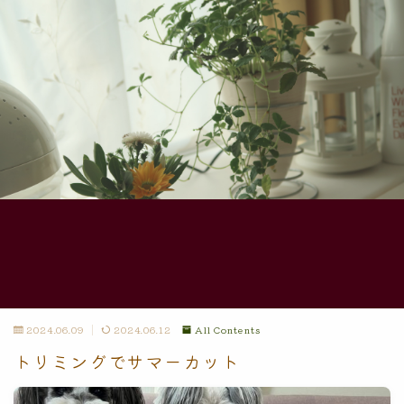
2024.06.09
2024.06.12
All Contents
トリミングでサマーカット