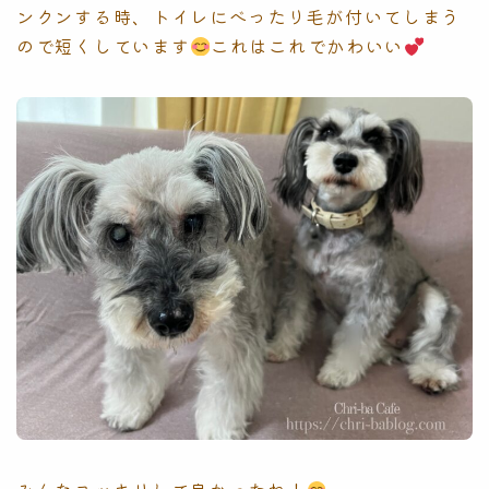
ンクンする時、トイレにべったり毛が付いてしまう
ので短くしています
これはこれでかわいい