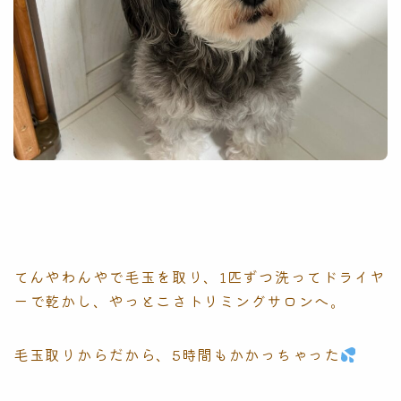
てんやわんやで毛玉を取り、1匹ずつ洗ってドライヤ
ーで乾かし、やっとこさトリミングサロンへ。
毛玉取りからだから、5時間もかかっちゃった