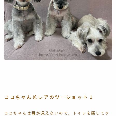
ココちゃんとレアのツーショット↓
ココちゃんは目が見えないので、トイレを探してク