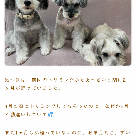
気づけば、前回のトリミングからあっという間に2
ヶ月が経っていました。
4月の頭にトリミングしてもらったのに、なぜか5月
と勘違いしていて
まだ1ヶ月しか経っていないのに、おまえたち、ずい