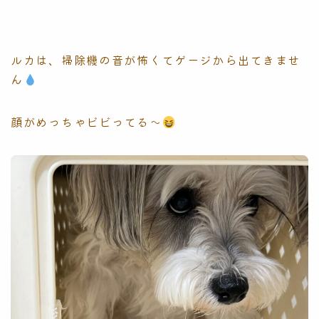
ルカは、掃除機の音が怖くてゲージから出てきませ
ん
顔がめっちゃビビってる〜