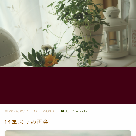
2024.02.17
2024.08.01
All Contents
14年ぶりの再会