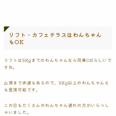
リフト・カフェテラスはわんちゃん
もOK
リフトは5Kgまでのわんちゃんなら同乗OKらしいで
すね。
山頂まで歩道もあるので、5Kg以上のわんちゃんと
も登頂可能です。
この日もたくさんのわんちゃん連れの方がいらっし
ゃいました。