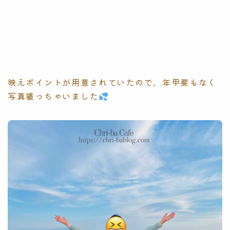
映えポイントが用意されていたので、年甲斐もなく
写真撮っちゃいました