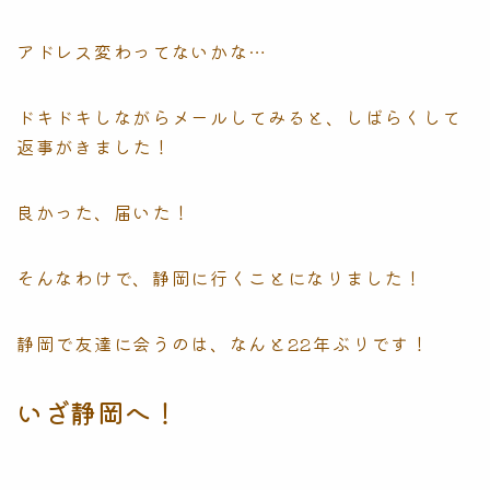
アドレス変わってないかな…
ドキドキしながらメールしてみると、しばらくして
返事がきました！
良かった、届いた！
そんなわけで、静岡に行くことになりました！
静岡で友達に会うのは、なんと22年ぶりです！
いざ静岡へ！