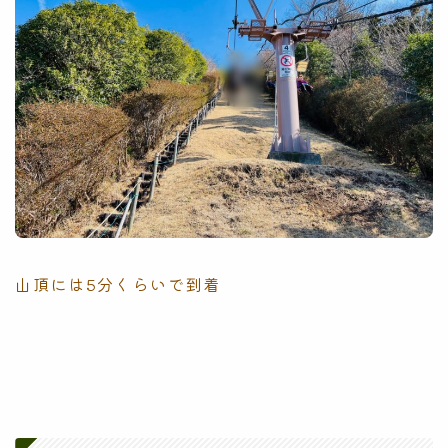
山頂には5分くらいで到着