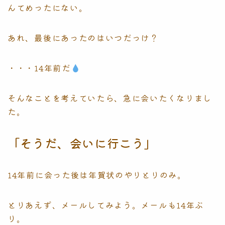
んてめったにない。
あれ、最後にあったのはいつだっけ？
・・・14年前だ
そんなことを考えていたら、急に会いたくなりまし
た。
「そうだ、会いに行こう」
14年前に会った後は年賀状のやりとりのみ。
とりあえず、メールしてみよう。メールも14年ぶ
り。