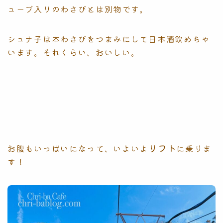
ューブ入りのわさびとは別物です。
シュナ子は本わさびをつまみにして日本酒飲めちゃ
います。それくらい、おいしい。
リフト
お腹もいっぱいになって、いよいよ
に乗りま
す！