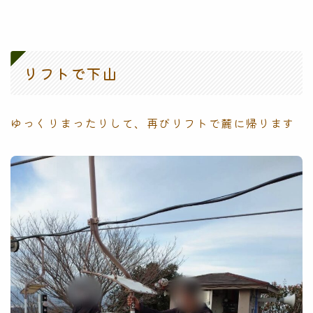
リフトで下山
ゆっくりまったりして、再びリフトで麓に帰ります