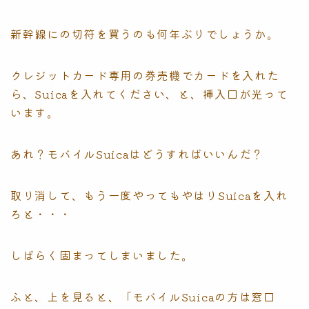
新幹線にの切符を買うのも何年ぶりでしょうか。
クレジットカード専用の券売機でカードを入れた
ら、Suicaを入れてください、と、挿入口が光って
います。
あれ？モバイルSuicaはどうすればいいんだ？
取り消して、もう一度やってもやはりSuicaを入れ
ろと・・・
しばらく固まってしまいました。
ふと、上を見ると、「モバイルSuicaの方は窓口