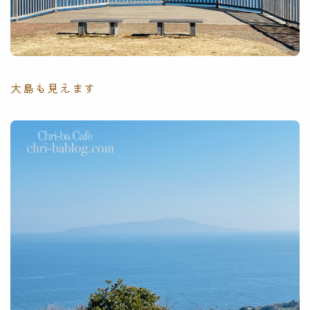
大島も見えます