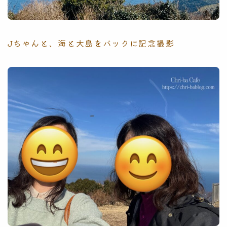
Jちゃんと、海と大島をバックに記念撮影