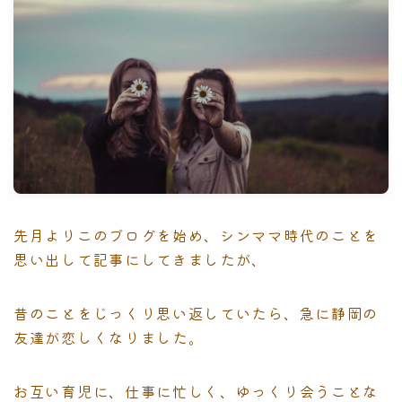
先月よりこのブログを始め、シンママ時代のことを
思い出して記事にしてきましたが、
昔のことをじっくり思い返していたら、急に静岡の
友達が恋しくなりました。
お互い育児に、仕事に忙しく、ゆっくり会うことな