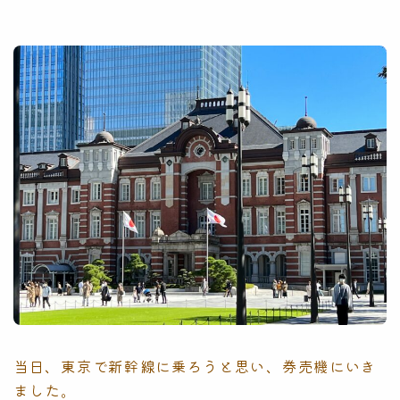
当日、東京で新幹線に乗ろうと思い、券売機にいき
ました。