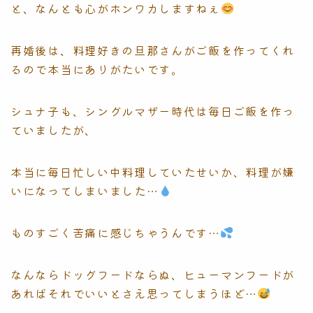
と、なんとも心がホンワカしますねぇ
再婚後は、料理好きの旦那さんがご飯を作ってくれ
るので本当にありがたいです。
シュナ子も、シングルマザー時代は毎日ご飯を作っ
ていましたが、
本当に毎日忙しい中料理していたせいか、料理が嫌
いになってしまいました…
ものすごく苦痛に感じちゃうんです…
なんならドッグフードならぬ、ヒューマンフードが
あればそれでいいとさえ思ってしまうほど…