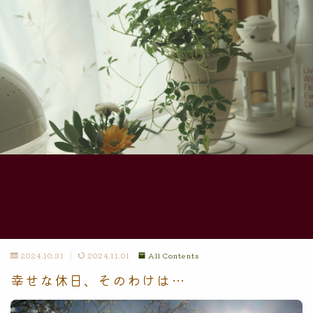
2024.10.31
2024.11.01
All Contents
幸せな休日、そのわけは…