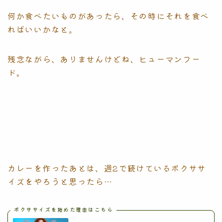
何か食べたいものがあったら、その時にそれを食べ
ればいいかなと。
残念ながら、ありませんけどね、ヒューマンフー
ド。
カレーを作ったあとは、週2で続けているボクササ
イズをやろうと思ったら…
ボクササイズを始めた理由はこちら