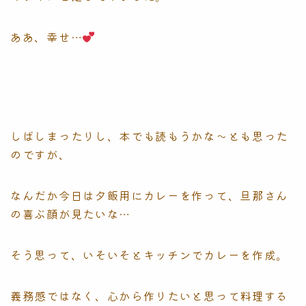
ああ、幸せ…
しばしまったりし、本でも読もうかな〜とも思った
のですが、
なんだか今日は夕飯用にカレーを作って、旦那さん
の喜ぶ顔が見たいな…
そう思って、いそいそとキッチンでカレーを作成。
義務感ではなく、心から作りたいと思って料理する