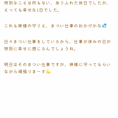
特別なことは何もない、ありふれた休日でしたが、
とっても幸せな1日でした。
これも神様の守りと、きつい仕事のおかげかな
日々きつい仕事をしているから、仕事が休みの日が
特別に幸せに感じるんでしょうね。
明日はそのきつい仕事ですが、神様に守ってもらい
ながら頑張りまーす