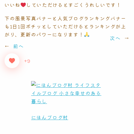
いいね
していただけるとすごくうれしいです！
下の風景写真バナーと人気ブログランキングバナー
も1日1回ポチッとしていただけるとランキングが上
がり、更新のパワーになります！
次へ
→
←
前へ
+9
にほんブログ村