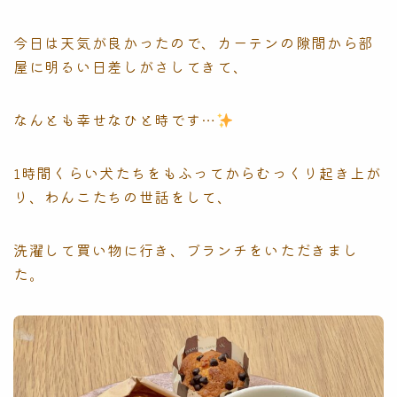
今日は天気が良かったので、カーテンの隙間から部
屋に明るい日差しがさしてきて、
なんとも幸せなひと時です…
1時間くらい犬たちをもふってからむっくり起き上が
り、わんこたちの世話をして、
洗濯して買い物に行き、ブランチをいただきまし
た。