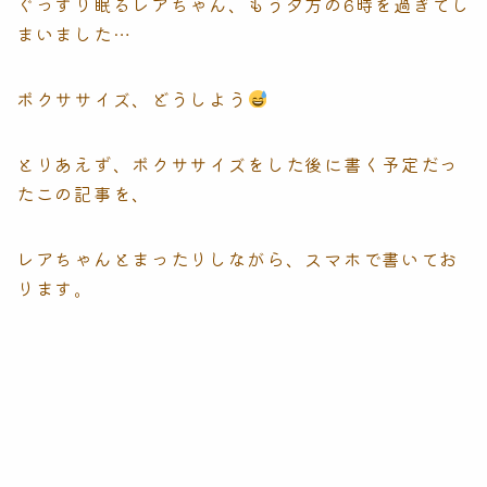
ぐっすり眠るレアちゃん、もう夕方の6時を過ぎてし
まいました…
ボクササイズ、どうしよう
とりあえず、ボクササイズをした後に書く予定だっ
たこの記事を、
レアちゃんとまったりしながら、スマホで書いてお
ります。