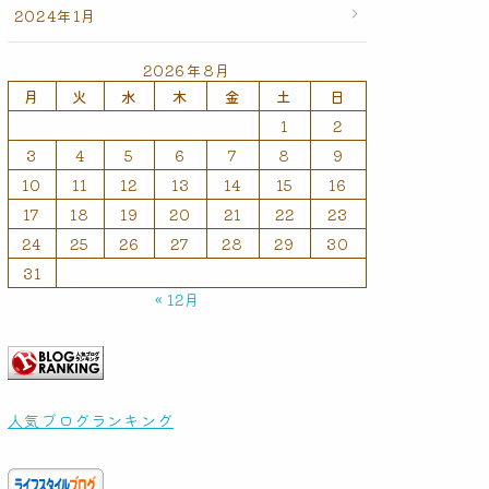
2024年1月
2026年8月
月
火
水
木
金
土
日
1
2
3
4
5
6
7
8
9
10
11
12
13
14
15
16
17
18
19
20
21
22
23
24
25
26
27
28
29
30
31
« 12月
人気ブログランキング