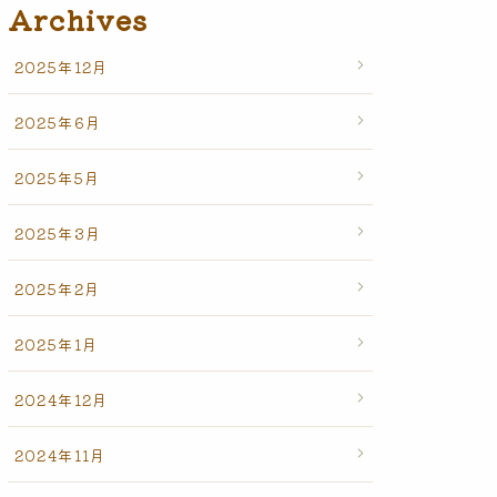
Archives
2025年12月
2025年6月
2025年5月
2025年3月
2025年2月
2025年1月
2024年12月
2024年11月