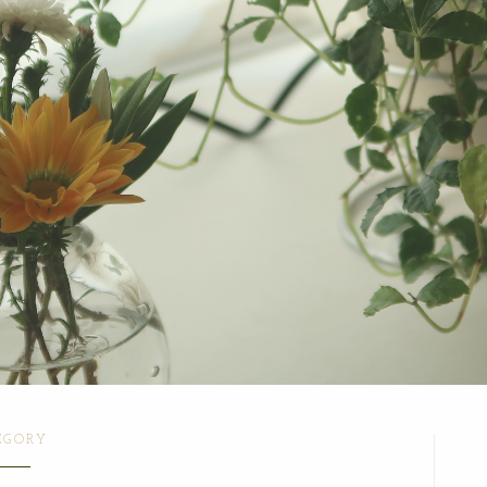
EGORY