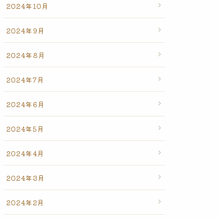
2024年10月
2024年9月
2024年8月
2024年7月
2024年6月
2024年5月
2024年4月
2024年3月
2024年2月