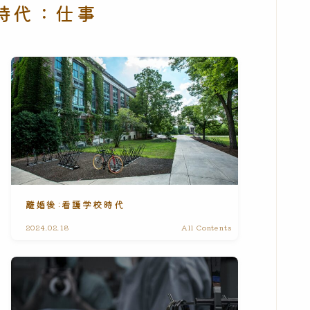
時代：仕事
離婚後:看護学校時代
2024.02.18
All Contents