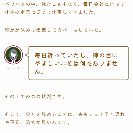
パワハラの中、休むこともなく、毎日会社に行って
社長の指示に従って仕事してきました。
誰かが休めば残業してカバーもしていた。
毎日祈っていたし、神の目に
やましいことは何もありませ
シュナ子
ん。
その上でのこの状況です。
そして、会社を辞めることに、夫もシュナ子も恐れ
や不安、恐怖が無いんです。