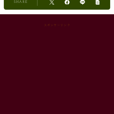
SHARE
スポンサーリンク