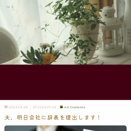
2024.04.28
2024.07.04
All Contents
夫、明日会社に辞表を提出します！