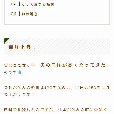
そして更なる減給
神の導き
血圧上昇！
夫の血圧が高くなってきた
実はここ数ヶ月、
のです
会社が休みの週末は120代なのに、平日は150代に跳
ね上がります！
内科で相談したのですが、仕事が休みの時に受診す