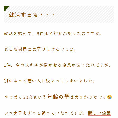
就活するも・・・
就活を始めて、6件ほど紹介があったのですが、
どこも採用には至りませんでした。
1件、今のスキルが活かせる企業があったのですが、
別のもっと若い人に決まってしまいました。
年齢の壁
やっぱり56歳という
は大きかったです
シュナ子もずっと祈っていたのですが、
新しい企業