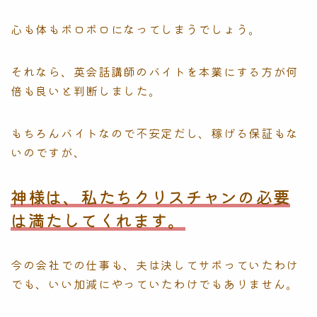
心も体もボロボロになってしまうでしょう。
それなら、英会話講師のバイトを本業にする方が何
倍も良いと判断しました。
もちろんバイトなので不安定だし、稼げる保証もな
いのですが、
神様は、私たちクリスチャンの必要
は満たしてくれます。
今の会社での仕事も、夫は決してサボっていたわけ
でも、いい加減にやっていたわけでもありません。