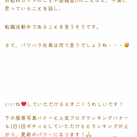
思っていることを話し、
転職活動中であることを言うそうです。
さて、パワハラ社長は何て言うでしょうね・・・
いいね
していただけるとすごくうれしいです！
下の風景写真バナーと人気ブログランキングバナー
も1日1回ポチッとしていただけるとランキングが上
がり、更新のパワーになります！