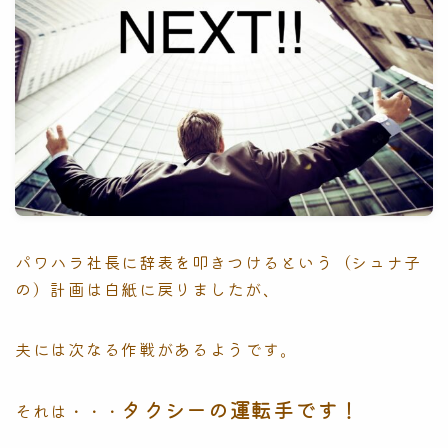
パワハラ社長に辞表を叩きつけるという（シュナ子
の）計画は白紙に戻りましたが、
夫には次なる作戦があるようです。
タクシーの運転手です！
それは・・・