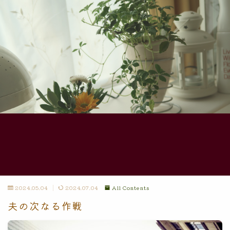
2024.05.04
2024.07.04
All Contents
夫の次なる作戦