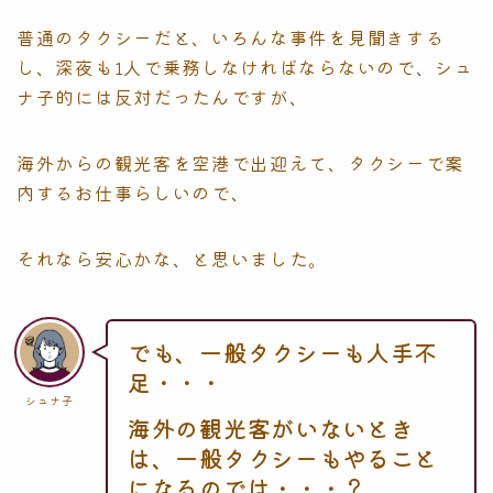
普通のタクシーだと、いろんな事件を見聞きする
し、深夜も1人で乗務しなければならないので、シュ
ナ子的には反対だったんですが、
海外からの観光客を空港で出迎えて、タクシーで案
内するお仕事らしいので、
それなら安心かな、と思いました。
でも、一般タクシーも人手不
足・・・
シュナ子
海外の観光客がいないとき
は、一般タクシーもやること
になるのでは・・・？