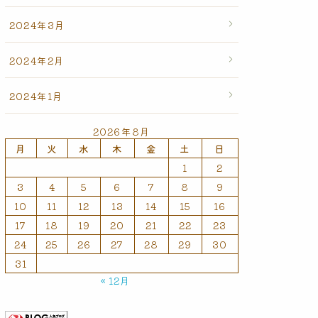
2024年3月
2024年2月
2024年1月
2026年8月
月
火
水
木
金
土
日
1
2
3
4
5
6
7
8
9
10
11
12
13
14
15
16
17
18
19
20
21
22
23
24
25
26
27
28
29
30
31
« 12月