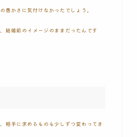
分の愚かさに気付けなかったでしょう。
ら、結婚前のイメージのままだったんです
と、相手に求めるものも少しずつ変わってき