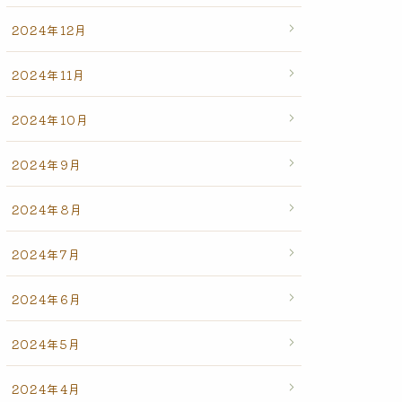
2024年12月
2024年11月
2024年10月
2024年9月
2024年8月
2024年7月
2024年6月
2024年5月
2024年4月