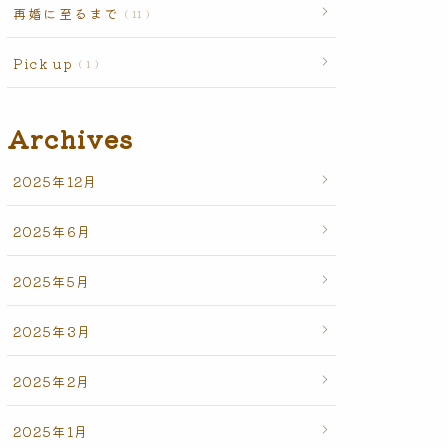
再婚に至るまで
11
Pick up
1
Archives
2025年12月
2025年6月
2025年5月
2025年3月
2025年2月
2025年1月