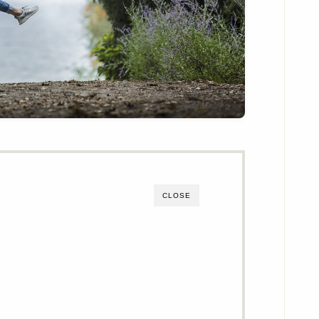
CLOSE