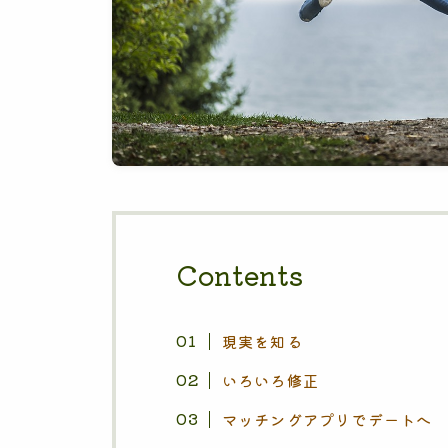
Contents
現実を知る
いろいろ修正
マッチングアプリでデートへ